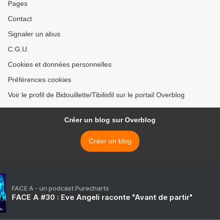
Pages
Contact
Signaler un abus
C.G.U.
Cookies et données personnelles
Préférences cookies
Voir le profil de Bidouillette/Tibilisfil sur le portail Overblog
Créer un blog sur Overblog
Créer un blog
FACE A - un podcast Purecharts
FACE A #30 : Eve Angeli raconte "Avant de partir"