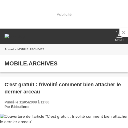
Publicité
MENU
Accueil
» MOBILE.ARCHIVES
MOBILE.ARCHIVES
C'est gratuit : frivolité comment bien attacher le
dernier arceau
Publié le 31/05/2008 à 11:00
Par
Bidouillette