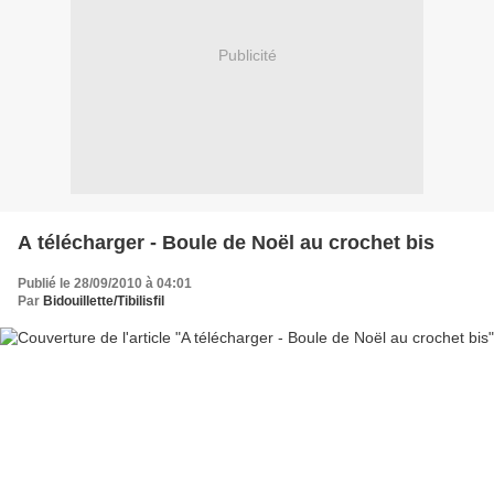
Publicité
A télécharger - Boule de Noël au crochet bis
Publié le 28/09/2010 à 04:01
Par
Bidouillette/Tibilisfil