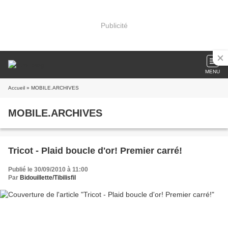
Publicité
MENU
Accueil
» MOBILE.ARCHIVES
MOBILE.ARCHIVES
Tricot - Plaid boucle d'or! Premier carré!
Publié le 30/09/2010 à 11:00
Par
Bidouillette/Tibilisfil