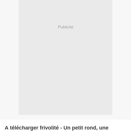
Publicité
A télécharger frivolité - Un petit rond, une