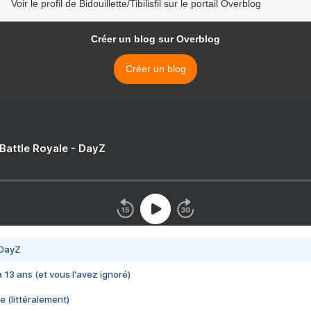
Voir le profil de Bidouillette/Tibilisfil sur le portail Overblog
Créer un blog sur Overblog
Créer un blog
 Battle Royale - DayZ
 DayZ
 a 13 ans (et vous l'avez ignoré)
e (littéralement)