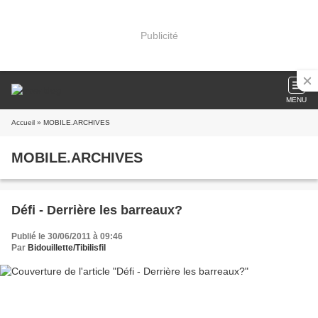
Publicité
MENU
Accueil
» MOBILE.ARCHIVES
MOBILE.ARCHIVES
Défi - Derrière les barreaux?
Publié le 30/06/2011 à 09:46
Par
Bidouillette/Tibilisfil