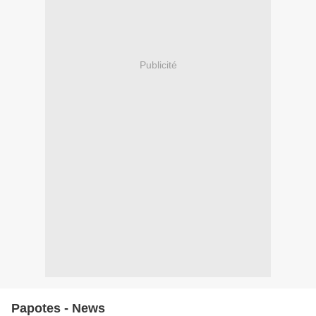
Publicité
Papotes - News