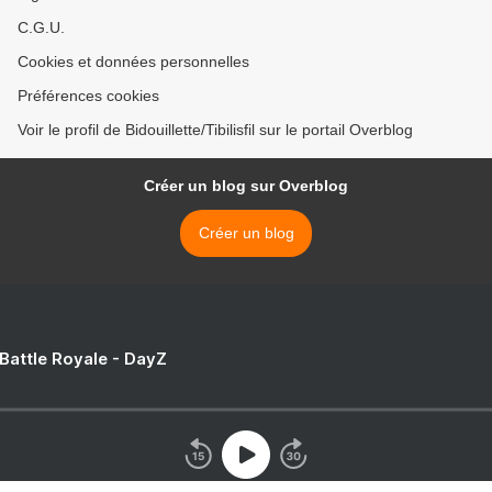
C.G.U.
Cookies et données personnelles
Préférences cookies
Voir le profil de Bidouillette/Tibilisfil sur le portail Overblog
Créer un blog sur Overblog
Créer un blog
 Battle Royale - DayZ