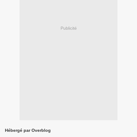
Publicité
Hébergé par Overblog