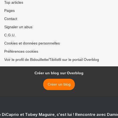
Top articles
Pages
Contact
Signaler un abus
C.G.U.
Cookies et données personnelles
Préférences cookies
Voir le profil de Bidouillette/Tibilisfil sur le portail Overblog
Créer un blog sur Overblog
Créer un blog
 DiCaprio et Tobey Maguire, c'est lui ! Rencontre avec Dam