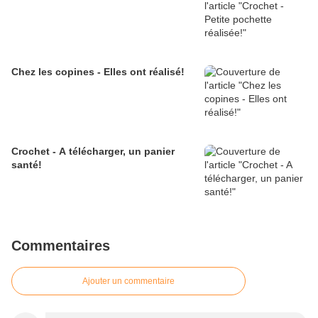
Chez les copines - Elles ont réalisé!
Crochet - A télécharger, un panier
santé!
Commentaires
Ajouter un commentaire