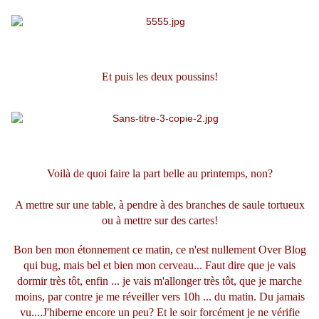
Et puis les deux poussins!
Voilà de quoi faire la part belle au printemps, non?
A mettre sur une table, à pendre à des branches de saule tortueux
ou à mettre sur des cartes!
Bon ben mon étonnement ce matin, ce n'est nullement Over Blog
qui bug, mais bel et bien mon cerveau... Faut dire que je vais
dormir très tôt, enfin ... je vais m'allonger très tôt, que je marche
moins, par contre je me réveiller vers 10h ... du matin. Du jamais
vu....J'hiberne encore un peu? Et le soir forcément je ne vérifie