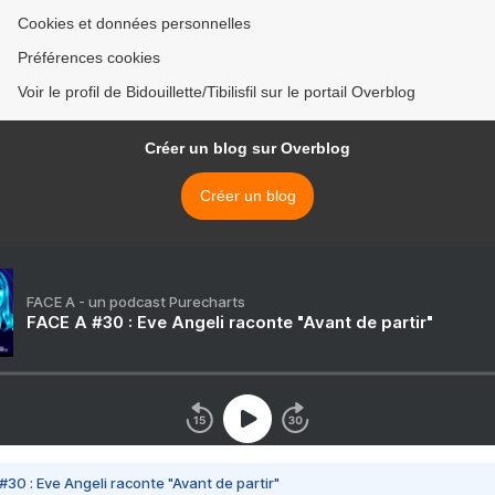
Cookies et données personnelles
Préférences cookies
Voir le profil de Bidouillette/Tibilisfil sur le portail Overblog
Créer un blog sur Overblog
Créer un blog
FACE A - un podcast Purecharts
FACE A #30 : Eve Angeli raconte "Avant de partir"
#30 : Eve Angeli raconte "Avant de partir"