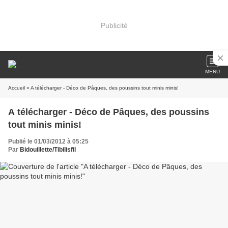
Publicité
MENU
Accueil
» A télécharger - Déco de Pâques, des poussins tout minis minis!
A télécharger - Déco de Pâques, des poussins
tout minis minis!
Publié le 01/03/2012 à 05:25
Par
Bidouillette/Tibilisfil