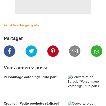
#20 A télécharger gratuit!
Partager
Vous aimerez aussi
Personnage coton tige, tuto part I
Crochet - Petite pochette réalisée!