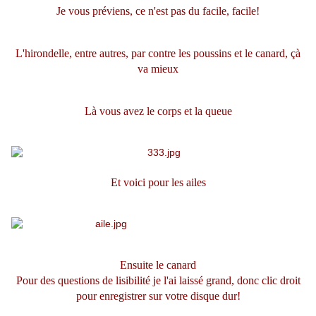
Je vous préviens, ce n'est pas du facile, facile!
L'hirondelle, entre autres, par contre les poussins et le canard, çà
va mieux
Là vous avez le corps et la queue
Et voici pour les ailes
Ensuite le canard
Pour des questions de lisibilité je l'ai laissé grand, donc clic droit
pour enregistrer sur votre disque dur!