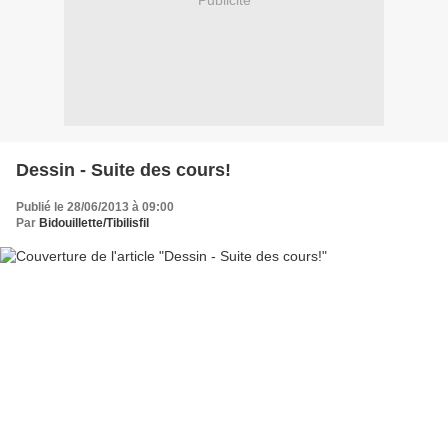
Publicité
Dessin - Suite des cours!
Publié le 28/06/2013 à 09:00
Par
Bidouillette/Tibilisfil