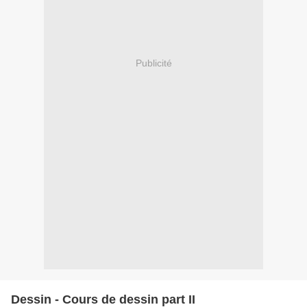
Publicité
Dessin - Cours de dessin part II