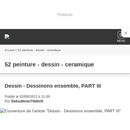
Publicité
MENU
Accueil
» 52 peinture - dessin - ceramique
52 peinture - dessin - ceramique
Dessin - Dessinons ensemble, PART III
Publié le 02/08/2013 à 11:00
Par
Bidouillette/Tibilisfil